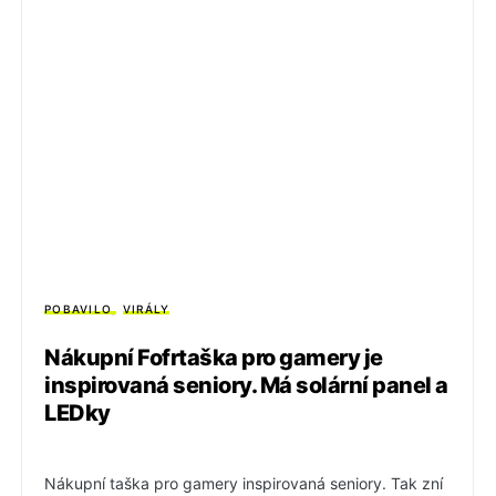
POBAVILO
VIRÁLY
Nákupní Fofrtaška pro gamery je
inspirovaná seniory. Má solární panel a
LEDky
Nákupní taška pro gamery inspirovaná seniory. Tak zní