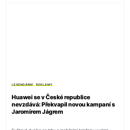
LEGENDÁRNÍ
REKLAMY
Huawei se v České republice
nevzdává: Překvapil novou kampaní s
Jaromírem Jágrem