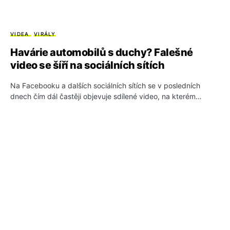
VIDEA
VIRÁLY
Havárie automobilů s duchy? Falešné
video se šíří na sociálních sítích
Na Facebooku a dalších sociálních sítích se v posledních
dnech čím dál častěji objevuje sdílené video, na kterém…