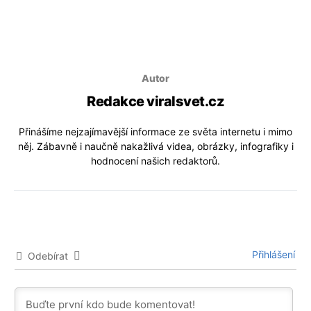
Autor
Redakce viralsvet.cz
Přinášíme nejzajímavější informace ze světa internetu i mimo
něj. Zábavně i naučně nakažlivá videa, obrázky, infografiky i
hodnocení našich redaktorů.
Přihlášení
Odebírat