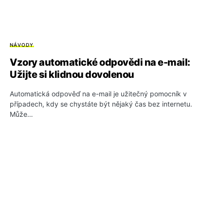
NÁVODY
Vzory automatické odpovědi na e-mail:
Užijte si klidnou dovolenou
Automatická odpověď na e-mail je užitečný pomocník v
případech, kdy se chystáte být nějaký čas bez internetu.
Může…