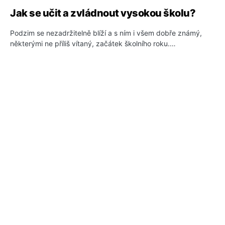
Jak se učit a zvládnout vysokou školu?
Podzim se nezadržitelně blíží a s ním i všem dobře známý,
některými ne příliš vítaný, začátek školního roku.…