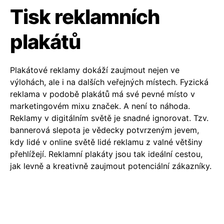
Tisk reklamních
plakátů
Plakátové reklamy dokáží zaujmout nejen ve
výlohách, ale i na dalších veřejných místech. Fyzická
reklama v podobě plakátů má své pevné místo v
marketingovém mixu značek. A není to náhoda.
Reklamy v digitálním světě je snadné ignorovat. Tzv.
bannerová slepota je vědecky potvrzeným jevem,
kdy lidé v online světě lidé reklamu z valné většiny
přehlížejí. Reklamní plakáty jsou tak ideální cestou,
jak levně a kreativně zaujmout potenciální zákazníky.