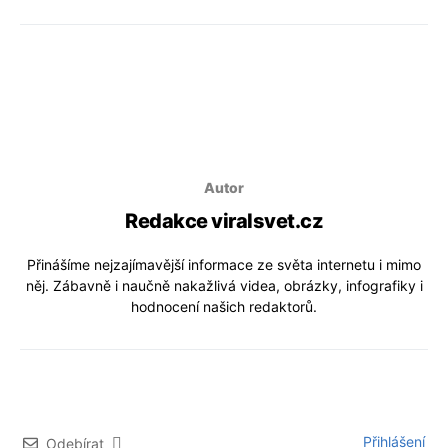
Autor
Redakce viralsvet.cz
Přinášíme nejzajímavější informace ze světa internetu i mimo
něj. Zábavně i naučně nakažlivá videa, obrázky, infografiky i
hodnocení našich redaktorů.
Přihlášení
Odebírat