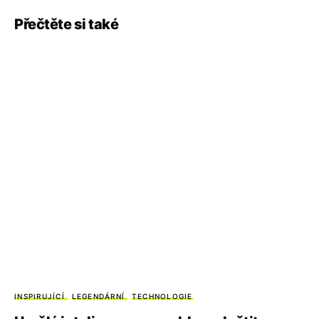
Přečtěte si také
INSPIRUJÍCÍ
LEGENDÁRNÍ
TECHNOLOGIE