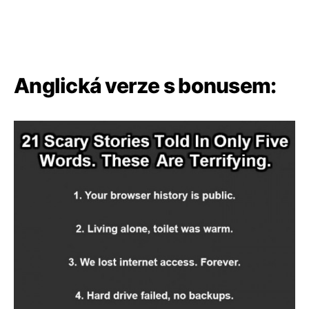
Anglická verze s bonusem: