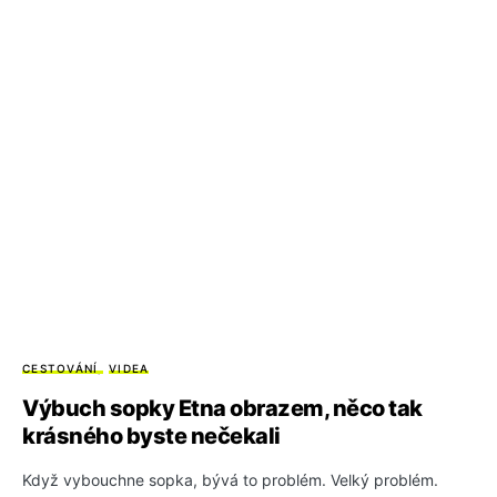
CESTOVÁNÍ
VIDEA
Výbuch sopky Etna obrazem, něco tak
krásného byste nečekali
Když vybouchne sopka, bývá to problém. Velký problém.