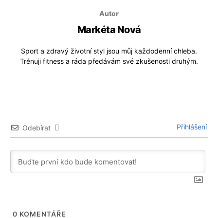
Autor
Markéta Nová
Sport a zdravý životní styl jsou můj každodenní chleba.
Trénuji fitness a ráda předávám své zkušenosti druhým.
Přihlášení
Odebírat
0
KOMENTÁŘE