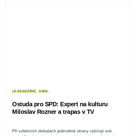
LEGENDÁRNÍ
OMG!
Ostuda pro SPD: Expert na kulturu
Miloslav Rozner a trapas v TV
Při volebních debatách jednotlivé strany vybírají své