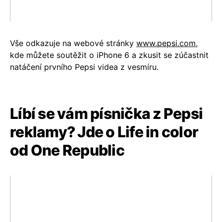
Vše odkazuje na webové stránky
www.pepsi.com
,
kde můžete soutěžit o iPhone 6 a zkusit se zúčastnit
natáčení prvního Pepsi videa z vesmíru.
Líbí se vám písnička z Pepsi
reklamy? Jde o Life in color
od One Republic