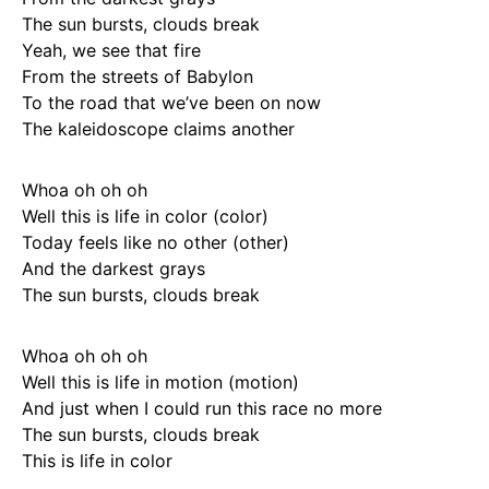
The sun bursts, clouds break
Yeah, we see that fire
From the streets of Babylon
To the road that we’ve been on now
The kaleidoscope claims another
Whoa oh oh oh
Well this is life in color (color)
Today feels like no other (other)
And the darkest grays
The sun bursts, clouds break
Whoa oh oh oh
Well this is life in motion (motion)
And just when I could run this race no more
The sun bursts, clouds break
This is life in color