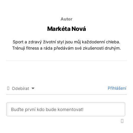
Autor
Markéta Nová
Sport a zdravý životní styl jsou můj každodenní chleba.
Trénuji fitness a ráda předávám své zkušenosti druhým.
Přihlášení
Odebírat