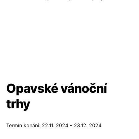
Opavské vánoční
trhy
Termín konání: 22.11. 2024 – 23.12. 2024