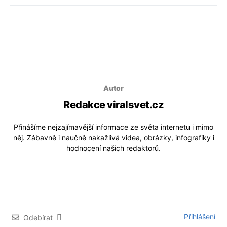
Autor
Redakce viralsvet.cz
Přinášíme nejzajímavější informace ze světa internetu i mimo
něj. Zábavně i naučně nakažlivá videa, obrázky, infografiky i
hodnocení našich redaktorů.
Přihlášení
Odebírat