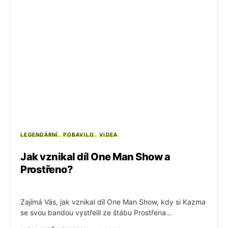
LEGENDÁRNÍ
POBAVILO
VIDEA
Jak vznikal díl One Man Show a
Prostřeno?
Zajímá Vás, jak vznikal díl One Man Show, kdy si Kazma
se svou bandou vystřelil ze štábu Prostřena…