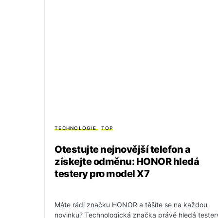
TECHNOLOGIE
TOP
Otestujte nejnovější telefon a
získejte odměnu: HONOR hledá
testery pro model X7
Máte rádi značku HONOR a těšíte se na každou
novinku? Technologická značka právě hledá tester