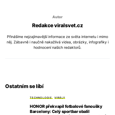
Autor
Redakce viralsvet.cz
Přinášíme nejzajímavější informace ze světa internetu i mimo
něj. Zábavně i naučně nakažlivá videa, obrázky, infografiky i
hodnocení našich redaktorů.
Ostatním se líbí
TECHNOLOGIE
VIRÁLY
HONOR překvapil fotbalové fanoušky
Barcelony: Celý sportbar obalil