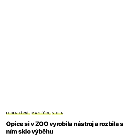
LEGENDÁRNÍ
MAZLÍČCI
VIDEA
Opice si v ZOO vyrobila nástroj a rozbila s
ním sklo výběhu