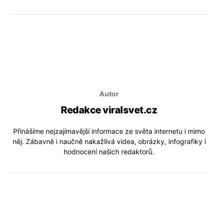
Autor
Redakce viralsvet.cz
Přinášíme nejzajímavější informace ze světa internetu i mimo
něj. Zábavně i naučně nakažlivá videa, obrázky, infografiky i
hodnocení našich redaktorů.