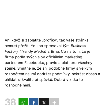
Ani když si zaplatíte „profíky“, tak vaše stránka
nemusí přežít. You.bo spravoval tým
Business
Factory (Trendy Media)
z Brna. Co na tom, že je
firma podle svých slov oficiálním marketing
partnerem Facebooku, pravidla platí pro všechny
stejně. Smutné je, že ani podobné firmy s velkým
rozpočtem neumí dodržet podmínky, nekrást obsah a
uhlídat si kvalitu příspěvků. Dobrá vizitka to
rozhodně není.
38