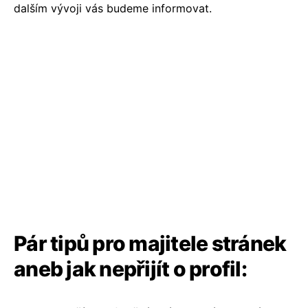
dalším vývoji vás budeme informovat.
Pár tipů pro majitele stránek
aneb jak nepřijít o profil: