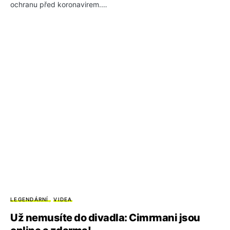
ochranu před koronavirem.…
LEGENDÁRNÍ
VIDEA
Už nemusíte do divadla: Cimrmani jsou