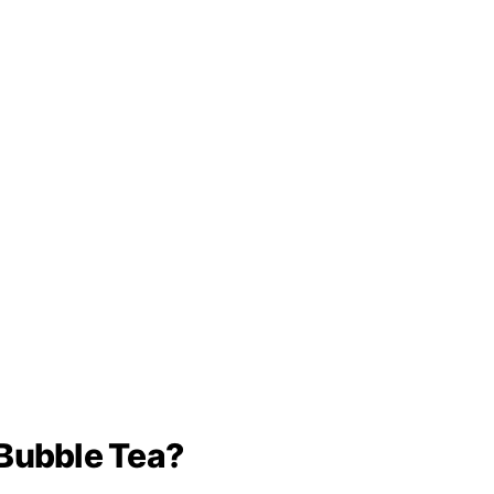
 Bubble Tea?