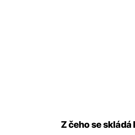
Z čeho se skládá