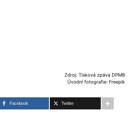
Zdroj: Tisková zpáva DPMB
Úvodní fotografie: Freepik
Facebook
Twitter