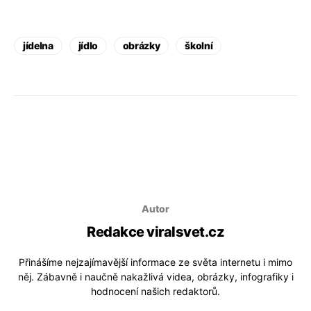
jídelna
jídlo
obrázky
školní
Autor
Redakce viralsvet.cz
Přinášíme nejzajímavější informace ze světa internetu i mimo
něj. Zábavně i naučně nakažlivá videa, obrázky, infografiky i
hodnocení našich redaktorů.