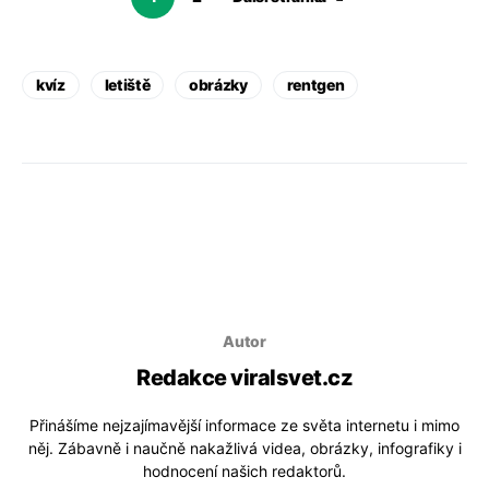
kvíz
letiště
obrázky
rentgen
Autor
Redakce viralsvet.cz
Přinášíme nejzajímavější informace ze světa internetu i mimo
něj. Zábavně i naučně nakažlivá videa, obrázky, infografiky i
hodnocení našich redaktorů.