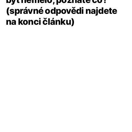
(správné odpovědi najdete
na konci článku)