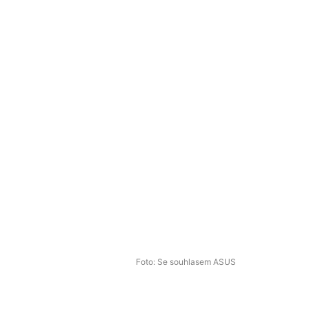
Foto: Se souhlasem ASUS