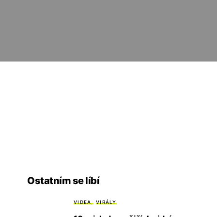
Ostatním se líbí
VIDEA
VIRÁLY