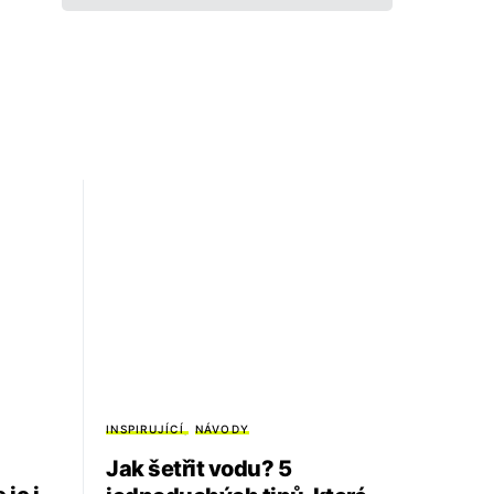
INSPIRUJÍCÍ
NÁVODY
Jak šetřit vodu? 5