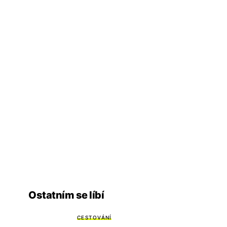
Ostatním se líbí
CESTOVÁNÍ