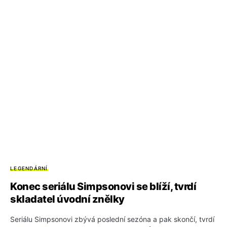
LEGENDÁRNÍ
Konec seriálu Simpsonovi se blíží, tvrdí
skladatel úvodní znělky
Seriálu Simpsonovi zbývá poslední sezóna a pak skončí, tvrdí