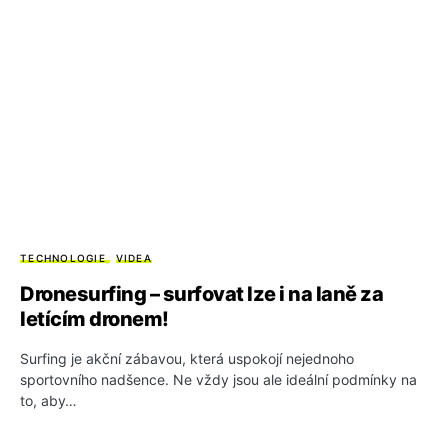
TECHNOLOGIE
VIDEA
Dronesurfing – surfovat lze i na laně za
letícím dronem!
Surfing je akční zábavou, která uspokojí nejednoho
sportovního nadšence. Ne vždy jsou ale ideální podmínky na
to, aby…