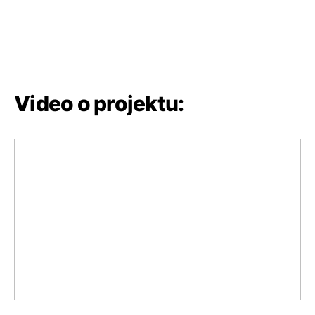
Video o projektu: