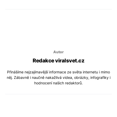
Autor
Redakce viralsvet.cz
Přinášíme nejzajímavější informace ze světa internetu i mimo
něj. Zábavně i naučně nakažlivá videa, obrázky, infografiky i
hodnocení našich redaktorů.