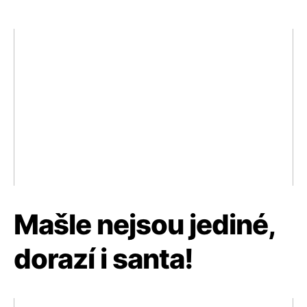
Mašle nejsou jediné,
dorazí i santa!