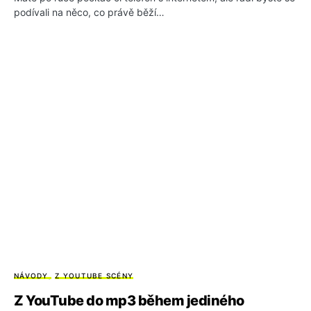
podívali na něco, co právě běží…
NÁVODY
Z YOUTUBE SCÉNY
Z YouTube do mp3 během jediného