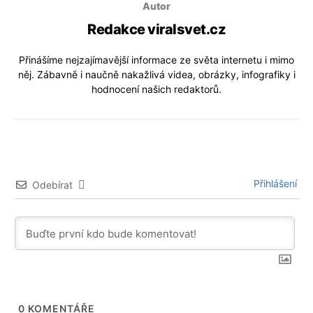
Autor
Redakce viralsvet.cz
Přinášíme nejzajímavější informace ze světa internetu i mimo
něj. Zábavně i naučně nakažlivá videa, obrázky, infografiky i
hodnocení našich redaktorů.
Přihlášení
Odebírat
0
KOMENTÁŘE