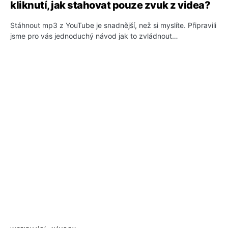
kliknutí, jak stahovat pouze zvuk z videa?
Stáhnout mp3 z YouTube je snadnější, než si myslíte. Připravili
jsme pro vás jednoduchý návod jak to zvládnout…