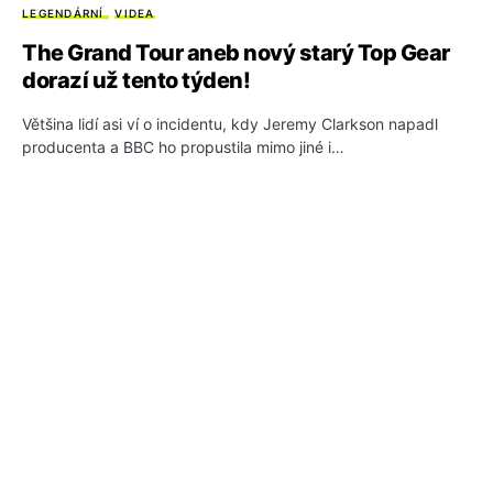
LEGENDÁRNÍ
VIDEA
The Grand Tour aneb nový starý Top Gear
dorazí už tento týden!
Většina lidí asi ví o incidentu, kdy Jeremy Clarkson napadl
producenta a BBC ho propustila mimo jiné i…