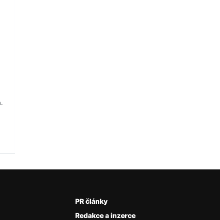
.
PR články
Redakce a inzerce