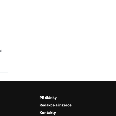
li
PR články
Redakce a inzerce
Kontakty