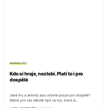
INSPIRUJÍCÍ
Kdo si hraje, nezlobí. Platí to i pro
dospělé
Jaké hry a aktivity jsou určené pouze pro dospělé?
Máme pro vás několik tipů na hry, které si…