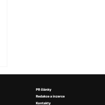
PR články
Redakce a inzerce
Kontakty