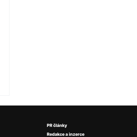
PR články
Redakce a inzerce