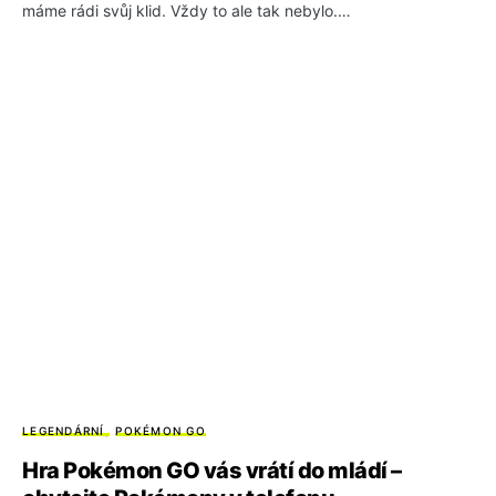
máme rádi svůj klid. Vždy to ale tak nebylo.…
LEGENDÁRNÍ
POKÉMON GO
Hra Pokémon GO vás vrátí do mládí –