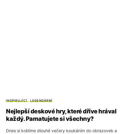
INSPIRUJÍCÍ
LEGENDÁRNÍ
Nejlepší deskové hry, které dříve hrával
každý. Pamatujete si všechny?
Dnes si krátíme dlouhé večery koukáním do obrazovek a