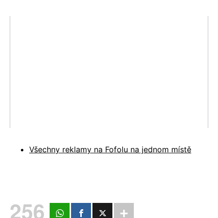
Všechny reklamy na Fofolu na jednom místě
256