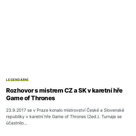
LEGENDÁRNÍ
Rozhovor s mistrem CZ a SK v karetní hře
Game of Thrones
23.9.2017 se v Praze konalo mistrovství České a Slovenské
republiky v karetní hře Game of Thrones (2ed.). Turnaje se
účastnilo…